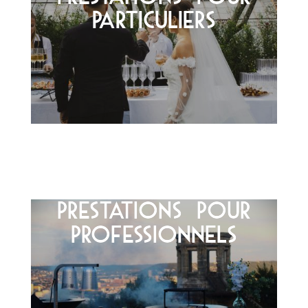
PARTICULIERS
PRESTATIONS POUR
PROFESSIONNELS