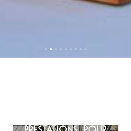
PRESTATIONS POUR