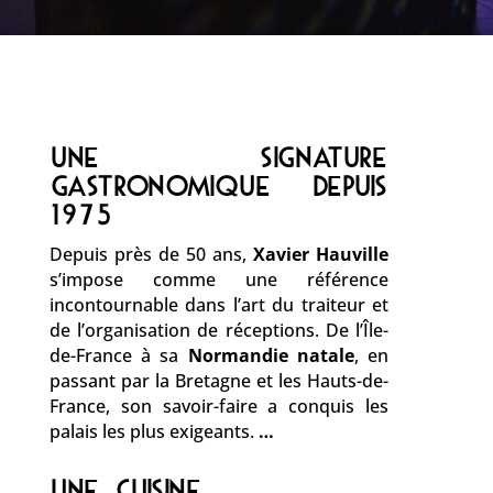
UNE SIGNATURE
GASTRONOMIQUE DEPUIS
1975
Depuis près de 50 ans,
Xavier Hauville
s’impose comme une référence
incontournable dans l’art du traiteur et
de l’organisation de réceptions. De l’Île-
de-France à sa
Normandie natale
, en
passant par la Bretagne et les Hauts-de-
France, son savoir-faire a conquis les
palais les plus exigeants.
…
UNE CUISINE